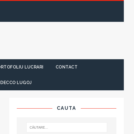
RTOFOLIU LUCRARI
CONTACT
 DECCO LUGOJ
CAUTA