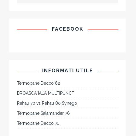
FACEBOOK
INFORMATI UTILE
Termopane Decco 62
BROASCA IALA MULTIPUNCT
Rehau 70 vs Rehau 80 Synego
Termopane Salamander 76
Termopane Decco 71