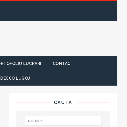
RTOFOLIU LUCRARI
CONTACT
 DECCO LUGOJ
CAUTA