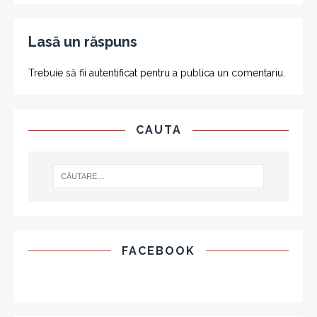
Lasă un răspuns
Trebuie să fii
autentificat
pentru a publica un comentariu.
CAUTA
FACEBOOK