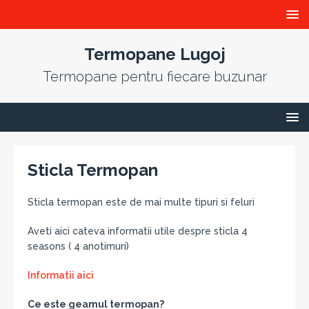
Termopane Lugoj
Termopane pentru fiecare buzunar
Sticla Termopan
Sticla termopan este de mai multe tipuri si feluri
Aveti aici cateva informatii utile despre sticla 4
seasons ( 4 anotimuri)
Informatii aici
Ce este geamul termopan?