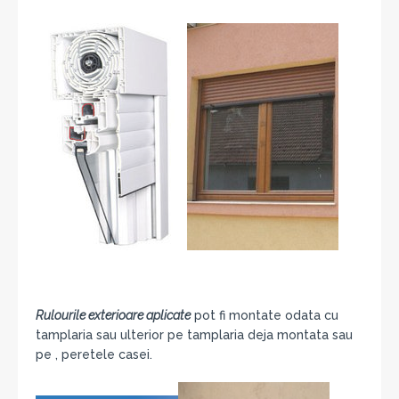
Rulourile exterioare aplicate
pot fi montate odata cu
tamplaria sau ulterior pe tamplaria deja montata sau
pe , peretele casei.