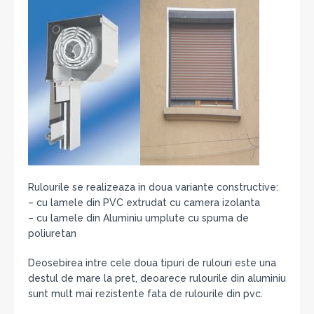
Rulourile se realizeaza in doua variante constructive:
– cu lamele din PVC extrudat cu camera izolanta
– cu lamele din Aluminiu umplute cu spuma de
poliuretan
Deosebirea intre cele doua tipuri de rulouri este una
destul de mare la pret, deoarece rulourile din aluminiu
sunt mult mai rezistente fata de rulourile din pvc.