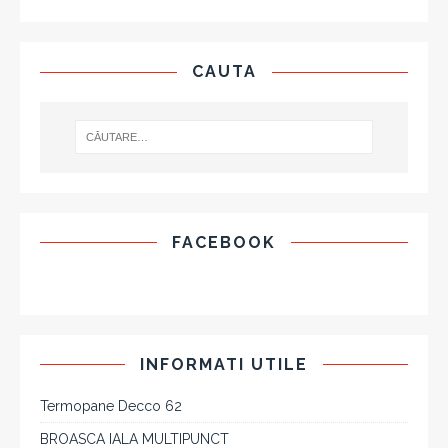
CAUTA
FACEBOOK
INFORMATI UTILE
Termopane Decco 62
BROASCA IALA MULTIPUNCT