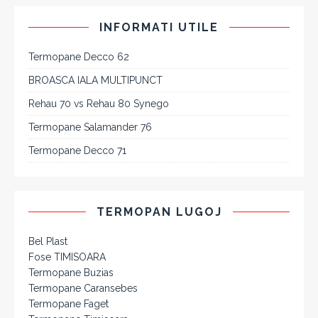
INFORMATI UTILE
Termopane Decco 62
BROASCA IALA MULTIPUNCT
Rehau 70 vs Rehau 80 Synego
Termopane Salamander 76
Termopane Decco 71
TERMOPAN LUGOJ
Bel Plast
Fose TIMISOARA
Termopane Buzias
Termopane Caransebes
Termopane Faget