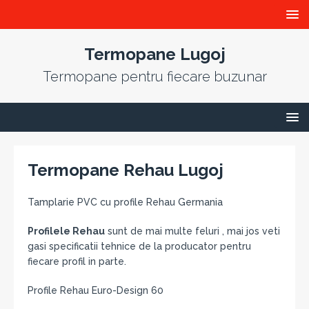
Termopane Lugoj
Termopane pentru fiecare buzunar
Termopane Rehau Lugoj
Tamplarie PVC cu profile Rehau Germania
Profilele Rehau
sunt de mai multe feluri , mai jos veti
gasi specificatii tehnice de la producator pentru
fiecare profil in parte.
Profile Rehau Euro-Design 60