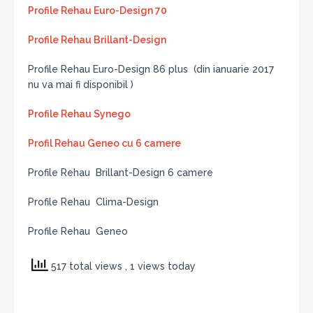
Profile Rehau Euro-Design 70
Profile Rehau Brillant-Design
Profile Rehau Euro-Design 86 plus (din ianuarie 2017
nu va mai fi disponibil )
Profile Rehau Synego
Profil Rehau Geneo cu 6 camere
Profile Rehau Brillant-Design 6 camere
Profile Rehau Clima-Design
Profile Rehau Geneo
517 total views
, 1 views today