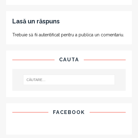
Lasă un răspuns
Trebuie să fii
autentificat
pentru a publica un comentariu.
CAUTA
FACEBOOK