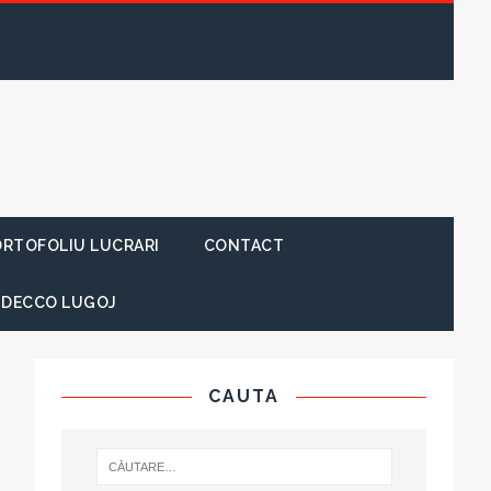
RTOFOLIU LUCRARI
CONTACT
 DECCO LUGOJ
CAUTA