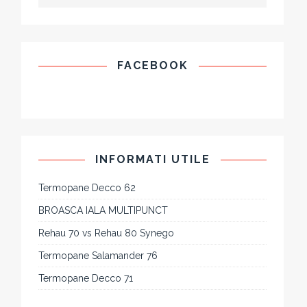
FACEBOOK
INFORMATI UTILE
Termopane Decco 62
BROASCA IALA MULTIPUNCT
Rehau 70 vs Rehau 80 Synego
Termopane Salamander 76
Termopane Decco 71