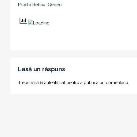
Profile Rehau Geneo
Lasă un răspuns
Trebuie să fii
autentificat
pentru a publica un comentariu.