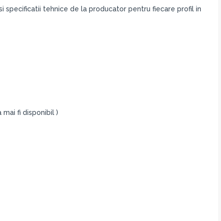
i specificatii tehnice de la producator pentru fiecare profil in
mai fi disponibil )