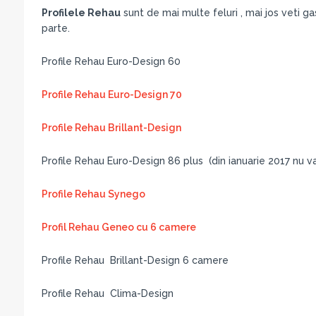
Profilele Rehau
sunt de mai multe feluri , mai jos veti gas
parte.
Profile Rehau Euro-Design 60
Profile Rehau Euro-Design 70
Profile Rehau Brillant-Design
Profile Rehau Euro-Design 86 plus (din ianuarie 2017 nu va 
Profile Rehau Synego
Profil Rehau Geneo cu 6 camere
Profile Rehau Brillant-Design 6 camere
Profile Rehau Clima-Design