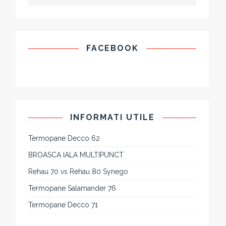
FACEBOOK
INFORMATI UTILE
Termopane Decco 62
BROASCA IALA MULTIPUNCT
Rehau 70 vs Rehau 80 Synego
Termopane Salamander 76
Termopane Decco 71