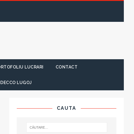
RTOFOLIU LUCRARI
CONTACT
 DECCO LUGOJ
CAUTA